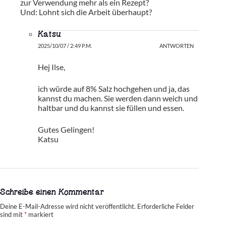
zur Verwendung mehr als ein Rezept?
Und: Lohnt sich die Arbeit überhaupt?
Katsu
2025/10/07 / 2:49 P.M.
ANTWORTEN
Hej Ilse,
ich würde auf 8% Salz hochgehen und ja, das
kannst du machen. Sie werden dann weich und
haltbar und du kannst sie füllen und essen.
Gutes Gelingen!
Katsu
Schreibe einen Kommentar
Deine E-Mail-Adresse wird nicht veröffentlicht.
Erforderliche Felder
sind mit
*
markiert