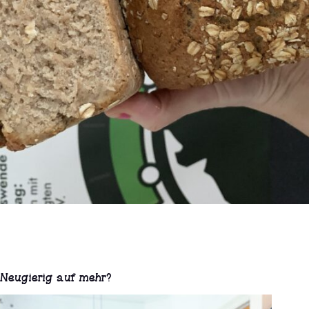
Neugierig auf mehr?