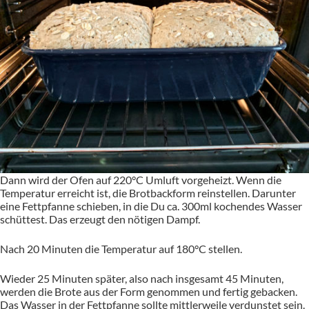
Dann wird der Ofen auf 220°C Umluft vorgeheizt. Wenn die
Temperatur erreicht ist, die Brotbackform reinstellen. Darunter
eine Fettpfanne schieben, in die Du ca. 300ml kochendes Wasser
schüttest. Das erzeugt den nötigen Dampf.
Nach 20 Minuten die Temperatur auf 180°C stellen.
Wieder 25 Minuten später, also nach insgesamt 45 Minuten,
werden die Brote aus der Form genommen und fertig gebacken.
Das Wasser in der Fettpfanne sollte mittlerweile verdunstet sein.