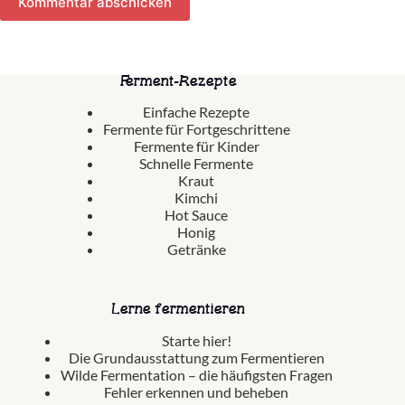
Kommentar abschicken
Ferment-Rezepte
Einfache Rezepte
Fermente für Fortgeschrittene
Fermente für Kinder
Schnelle Fermente
Kraut
Kimchi
Hot Sauce
Honig
Getränke
Lerne fermentieren
Starte hier!
Die Grundausstattung zum Fermentieren
Wilde Fermentation – die häufigsten Fragen
Fehler erkennen und beheben