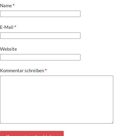
Name
*
E-Mail
*
Website
Kommentar schreiben
*