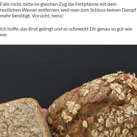
Falls nicht, bitte im gleichen Zug die Fettpfanne mit dem
restlichen Wasser entfernen, weil man zum Schluss keinen Dampf
mehr benötigt. Vorsicht, heiss!
Ich hoffe, das Brot gelingt und es schmeckt Dir genau so gut wie
mir.