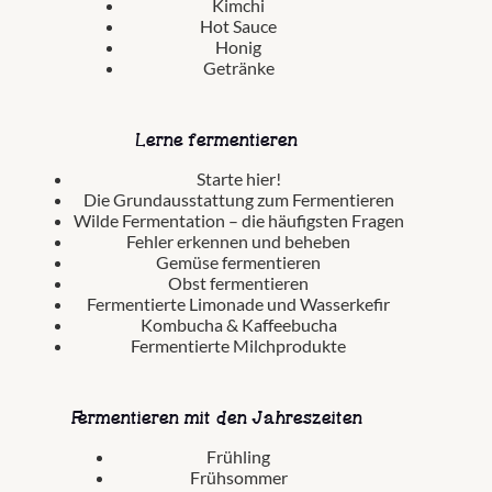
Kimchi
Hot Sauce
Honig
Getränke
Lerne fermentieren
Starte hier!
Die Grundausstattung zum Fermentieren
Wilde Fermentation – die häufigsten Fragen
Fehler erkennen und beheben
Gemüse fermentieren
Obst fermentieren
Fermentierte Limonade und Wasserkefir
Kombucha & Kaffeebucha
Fermentierte Milchprodukte
Fermentieren mit den Jahreszeiten
Frühling
Frühsommer