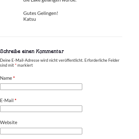
Gutes Gelingen!
Katsu
Schreibe einen Kommentar
Deine E-Mail-Adresse wird nicht veröffentlicht.
Erforderliche Felder
sind mit
*
markiert
Name
*
E-Mail
*
Website