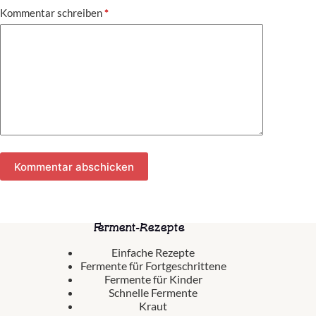
Kommentar schreiben
*
Kommentar abschicken
Ferment-Rezepte
Einfache Rezepte
Fermente für Fortgeschrittene
Fermente für Kinder
Schnelle Fermente
Kraut