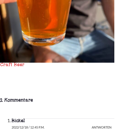
Craft Beer
2 Kommentare
Bickel
2022/12/18 / 12:45 P.M.
ANTWORTEN