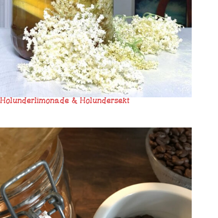
Holunderlimonade & Holundersekt