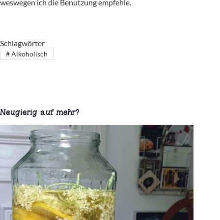
weswegen ich die Benutzung empfehle.
Schlagwörter
#
Alkoholisch
Neugierig auf mehr?