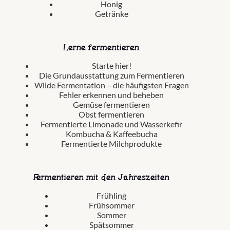
Honig
Getränke
Lerne fermentieren
Starte hier!
Die Grundausstattung zum Fermentieren
Wilde Fermentation – die häufigsten Fragen
Fehler erkennen und beheben
Gemüse fermentieren
Obst fermentieren
Fermentierte Limonade und Wasserkefir
Kombucha & Kaffeebucha
Fermentierte Milchprodukte
Fermentieren mit den Jahreszeiten
Frühling
Frühsommer
Sommer
Spätsommer